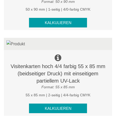
Format: 50 x 90 mm
50 x 90 mm | 1-seitig | 4/0-farbig CMYK
KALKULIEREN
Visitenkarten hoch 4/4 farbig 55 x 85 mm
(beidseitiger Druck) mit einseitigem
partiellem UV-Lack
Format: 55 x 85 mm
55 x 85 mm | 2-seitig | 4/4-farbig CMYK
KALKULIEREN