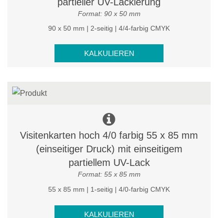
partieller UV-Lackierung
Format: 90 x 50 mm
90 x 50 mm | 2-seitig | 4/4-farbig CMYK
KALKULIEREN
Visitenkarten hoch 4/0 farbig 55 x 85 mm
(einseitiger Druck) mit einseitigem
partiellem UV-Lack
Format: 55 x 85 mm
55 x 85 mm | 1-seitig | 4/0-farbig CMYK
KALKULIEREN