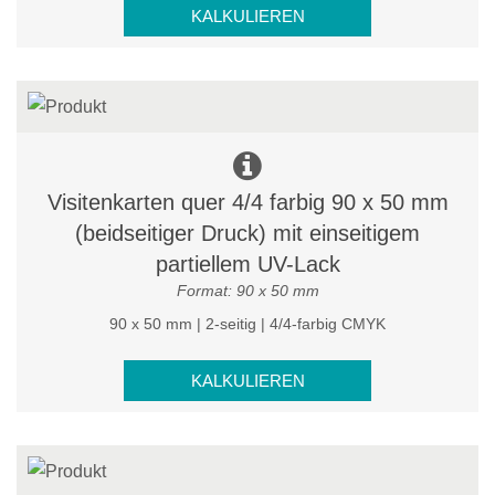
KALKULIEREN
Visitenkarten quer 4/4 farbig 90 x 50 mm
(beidseitiger Druck) mit einseitigem
partiellem UV-Lack
Format: 90 x 50 mm
90 x 50 mm | 2-seitig | 4/4-farbig CMYK
KALKULIEREN