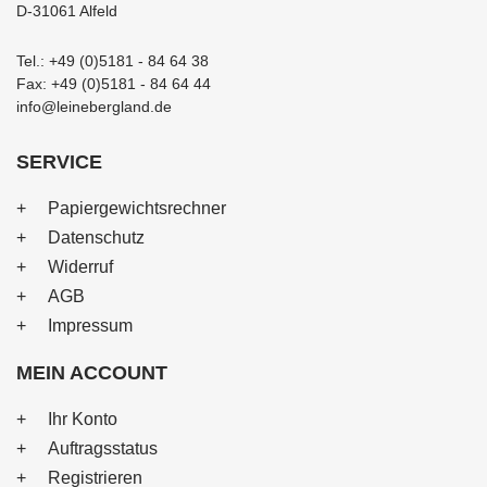
D-31061 Alfeld
Tel.: +49 (0)5181 - 84 64 38
Fax: +49 (0)5181 - 84 64 44
info@leinebergland.de
SERVICE
Papiergewichtsrechner
Datenschutz
Widerruf
AGB
Impressum
MEIN ACCOUNT
Ihr Konto
Auftragsstatus
Registrieren