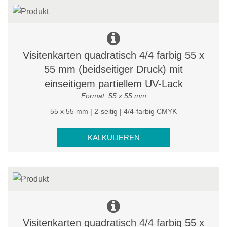
Visitenkarten quadratisch 4/4 farbig 55 x
55 mm (beidseitiger Druck) mit
einseitigem partiellem UV-Lack
Format: 55 x 55 mm
55 x 55 mm | 2-seitig | 4/4-farbig CMYK
KALKULIEREN
Visitenkarten quadratisch 4/4 farbig 55 x