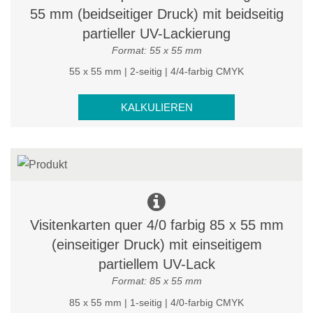
55 mm (beidseitiger Druck) mit beidseitig
partieller UV-Lackierung
Format: 55 x 55 mm
55 x 55 mm | 2-seitig | 4/4-farbig CMYK
KALKULIEREN
Visitenkarten quer 4/0 farbig 85 x 55 mm
(einseitiger Druck) mit einseitigem
partiellem UV-Lack
Format: 85 x 55 mm
85 x 55 mm | 1-seitig | 4/0-farbig CMYK