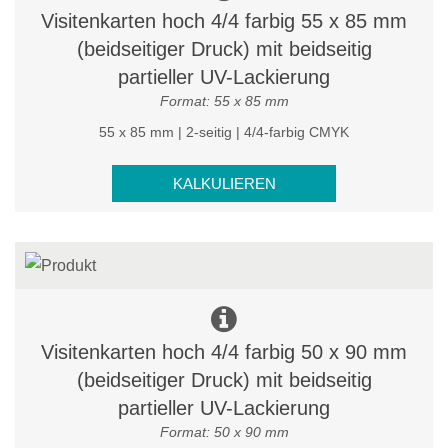
Visitenkarten hoch 4/4 farbig 55 x 85 mm
(beidseitiger Druck) mit beidseitig
partieller UV-Lackierung
Format: 55 x 85 mm
55 x 85 mm | 2-seitig | 4/4-farbig CMYK
KALKULIEREN
Visitenkarten hoch 4/4 farbig 50 x 90 mm
(beidseitiger Druck) mit beidseitig
partieller UV-Lackierung
Format: 50 x 90 mm