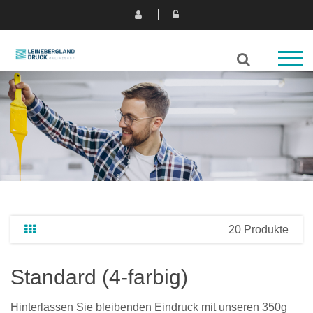
20 Produkte
Standard (4-farbig)
Hinterlassen Sie bleibenden Eindruck mit unseren 350g