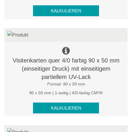
KALKULIEREN
Visitenkarten quer 4/0 farbig 90 x 50 mm
(einseitiger Druck) mit einseitigem
partiellem UV-Lack
Format: 90 x 50 mm
90 x 50 mm | 1-seitig | 4/0-farbig CMYK
KALKULIEREN