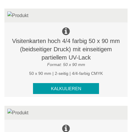
Visitenkarten hoch 4/4 farbig 50 x 90 mm
(beidseitiger Druck) mit einseitigem
partiellem UV-Lack
Format: 50 x 90 mm
50 x 90 mm | 2-seitig | 4/4-farbig CMYK
KALKULIEREN