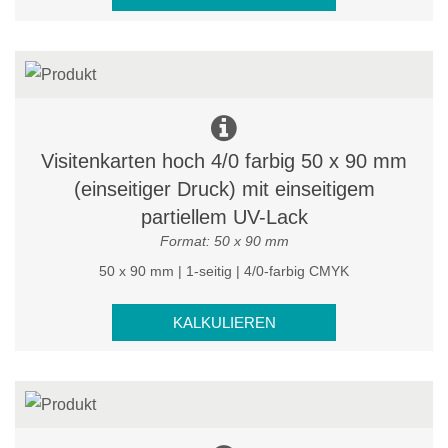
Visitenkarten hoch 4/0 farbig 50 x 90 mm
(einseitiger Druck) mit einseitigem
partiellem UV-Lack
Format: 50 x 90 mm
50 x 90 mm | 1-seitig | 4/0-farbig CMYK
KALKULIEREN