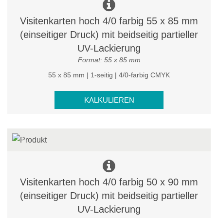
Visitenkarten hoch 4/0 farbig 55 x 85 mm
(einseitiger Druck) mit beidseitig partieller
UV-Lackierung
Format: 55 x 85 mm
55 x 85 mm | 1-seitig | 4/0-farbig CMYK
KALKULIEREN
Visitenkarten hoch 4/0 farbig 50 x 90 mm
(einseitiger Druck) mit beidseitig partieller
UV-Lackierung