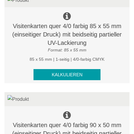
Visitenkarten quer 4/0 farbig 85 x 55 mm
(einseitiger Druck) mit beidseitig partieller
UV-Lackierung
Format: 85 x 55 mm
85 x 55 mm | 1-seitig | 4/0-farbig CMYK
KALKULIEREN
Visitenkarten quer 4/0 farbig 90 x 50 mm
(einseitiger Druck) mit beidseitig partieller