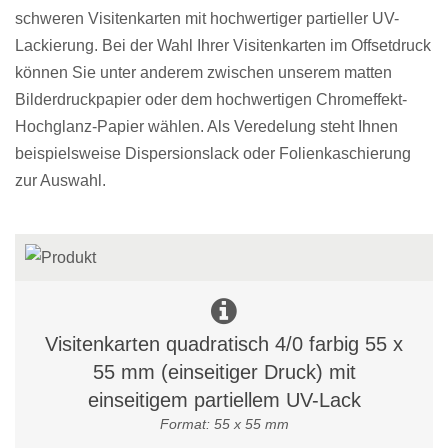
schweren Visitenkarten mit hochwertiger partieller UV-
Lackierung. Bei der Wahl Ihrer Visitenkarten im Offsetdruck
können Sie unter anderem zwischen unserem matten
Bilderdruckpapier oder dem hochwertigen Chromeffekt-
Hochglanz-Papier wählen. Als Veredelung steht Ihnen
beispielsweise Dispersionslack oder Folienkaschierung
zur Auswahl.
Visitenkarten quadratisch 4/0 farbig 55 x
55 mm (einseitiger Druck) mit
einseitigem partiellem UV-Lack
Format: 55 x 55 mm