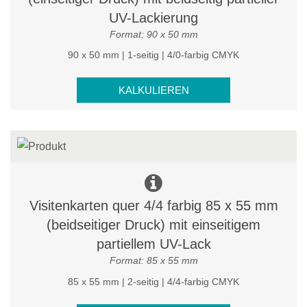
UV-Lackierung
Format: 90 x 50 mm
90 x 50 mm | 1-seitig | 4/0-farbig CMYK
KALKULIEREN
Visitenkarten quer 4/4 farbig 85 x 55 mm
(beidseitiger Druck) mit einseitigem
partiellem UV-Lack
Format: 85 x 55 mm
85 x 55 mm | 2-seitig | 4/4-farbig CMYK