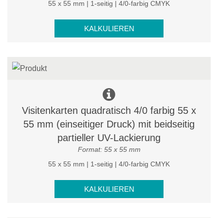
55 x 55 mm | 1-seitig | 4/0-farbig CMYK
KALKULIEREN
Visitenkarten quadratisch 4/0 farbig 55 x
55 mm (einseitiger Druck) mit beidseitig
partieller UV-Lackierung
Format: 55 x 55 mm
55 x 55 mm | 1-seitig | 4/0-farbig CMYK
KALKULIEREN