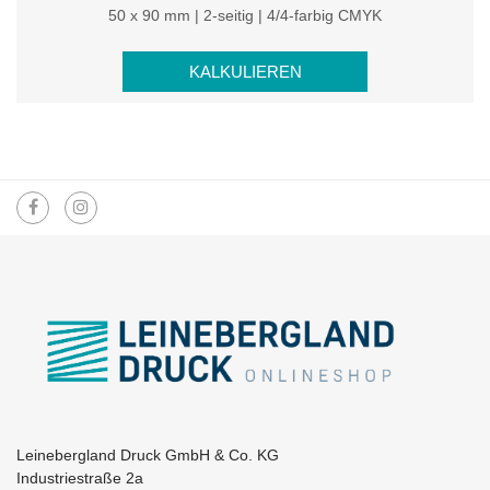
50 x 90 mm | 2-seitig | 4/4-farbig CMYK
KALKULIEREN
Leinebergland Druck GmbH & Co. KG
Industriestraße 2a