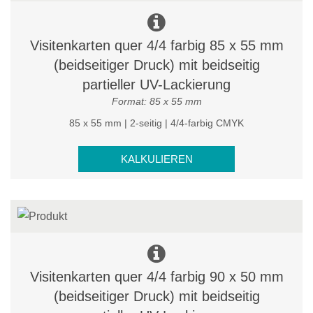
Visitenkarten quer 4/4 farbig 85 x 55 mm
(beidseitiger Druck) mit beidseitig
partieller UV-Lackierung
Format: 85 x 55 mm
85 x 55 mm | 2-seitig | 4/4-farbig CMYK
KALKULIEREN
Visitenkarten quer 4/4 farbig 90 x 50 mm
(beidseitiger Druck) mit beidseitig