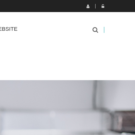
BSITE