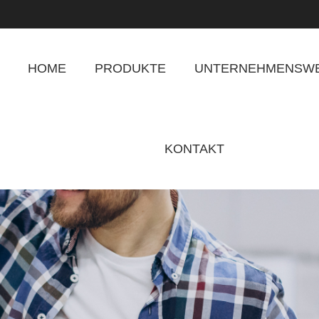
HOME
PRODUKTE
UNTERNEHMENSWE
KONTAKT