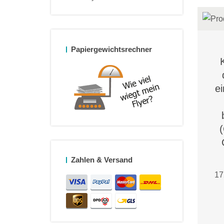
Papiergewichtsrechner
ei
Zahlen & Versand
17