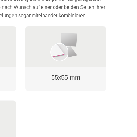
je nach Wunsch auf einer oder beiden Seiten Ihrer
edelungen sogar miteinander kombinieren.
55x55 mm