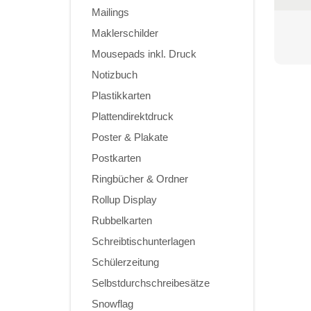
Mailings
Maklerschilder
Mousepads inkl. Druck
Notizbuch
Plastikkarten
Plattendirektdruck
Poster & Plakate
Postkarten
Ringbücher & Ordner
Rollup Display
Rubbelkarten
Schreibtischunterlagen
Schülerzeitung
Selbstdurchschreibesätze
Snowflag