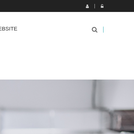
BSITE