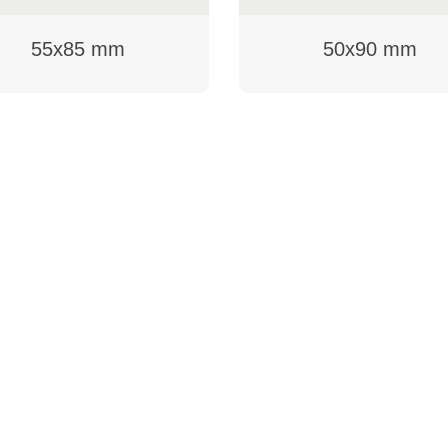
55x85 mm
50x90 mm