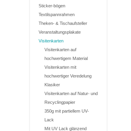
Sticker-bögen
Textilspannrahmen
Theken- & Tischaufsteller
Veranstaltungsplakate
Visitenkarten
Visitenkarten auf
hochwertigem Material
Visitenkarten mit
hochwertiger Veredelung
Klasiker
Visitenkarten auf Natur- und
Recyclingpapier
350g mit partiellem UV-
Lack
Mit UV Lack glänzend