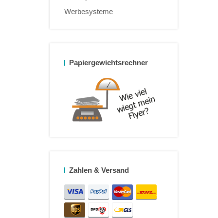
Werbesysteme
Papiergewichtsrechner
Zahlen & Versand