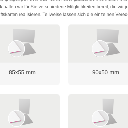
 halten wir für Sie verschiedene Möglichkeiten bereit, die wir 
tskarten realisieren. Teilweise lassen sich die einzelnen Ver
85x55 mm
90x50 mm