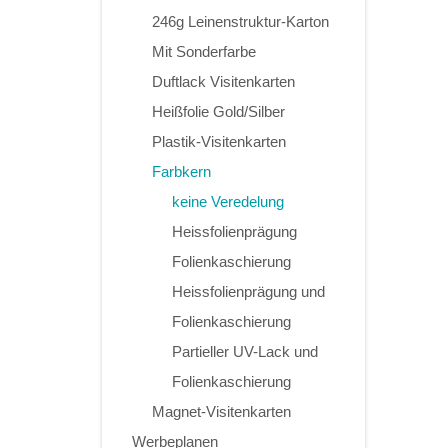
246g Leinenstruktur-Karton
Mit Sonderfarbe
Duftlack Visitenkarten
Heißfolie Gold/Silber
Plastik-Visitenkarten
Farbkern
keine Veredelung
Heissfolienprägung
Folienkaschierung
Heissfolienprägung und
Folienkaschierung
Partieller UV-Lack und
Folienkaschierung
Magnet-Visitenkarten
Werbeplanen