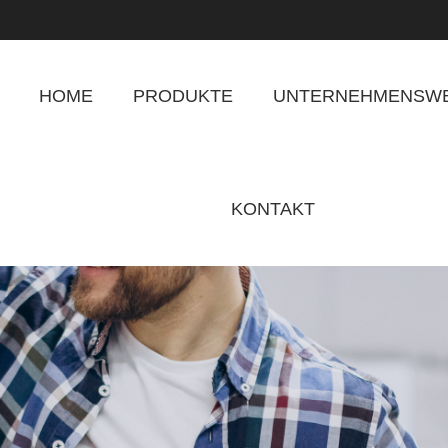
HOME
PRODUKTE
UNTERNEHMENSWE
KONTAKT