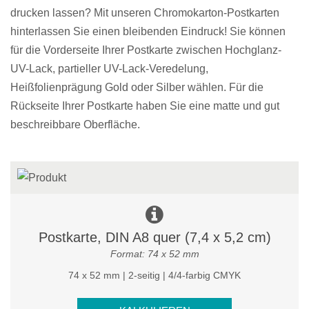
drucken lassen? Mit unseren Chromokarton-Postkarten
hinterlassen Sie einen bleibenden Eindruck! Sie können
für die Vorderseite Ihrer Postkarte zwischen Hochglanz-
UV-Lack, partieller UV-Lack-Veredelung,
Heißfolienprägung Gold oder Silber wählen. Für die
Rückseite Ihrer Postkarte haben Sie eine matte und gut
beschreibbare Oberfläche.
Postkarte, DIN A8 quer (7,4 x 5,2 cm)
Format: 74 x 52 mm
74 x 52 mm | 2-seitig | 4/4-farbig CMYK