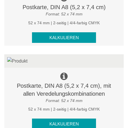
Postkarte, DIN A8 (5,2 x 7,4 cm)
Format: 52 x 74 mm
52 x 74 mm | 2-seitig | 4/4-farbig CMYK
KALKULIEREN
Postkarte, DIN A8 (5,2 x 7,4 cm), mit
allen Veredelungskombinationen
Format: 52 x 74 mm
52 x 74 mm | 2-seitig | 4/4-farbig CMYK
KALKULIEREN