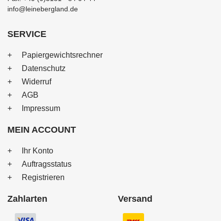
info@leinebergland.de
SERVICE
Papiergewichtsrechner
Datenschutz
Widerruf
AGB
Impressum
MEIN ACCOUNT
Ihr Konto
Auftragsstatus
Registrieren
Zahlarten
Versand