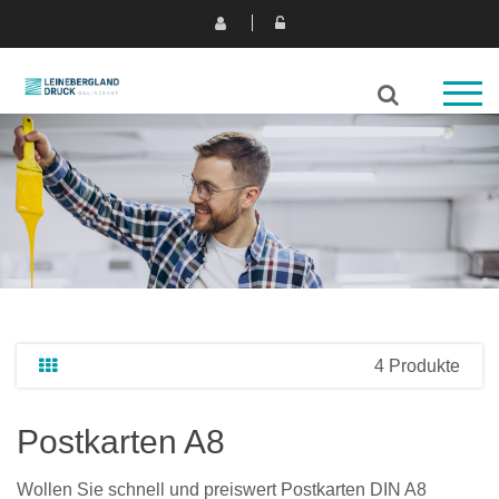
4 Produkte
Postkarten A8
Wollen Sie schnell und preiswert Postkarten DIN A8