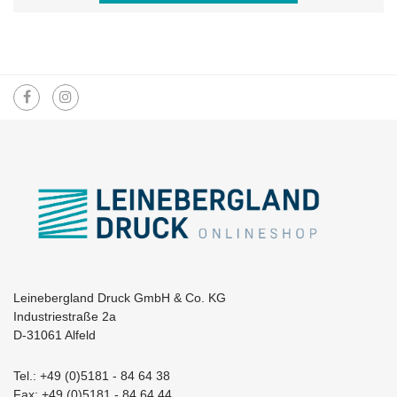
Leinebergland Druck GmbH & Co. KG
Industriestraße 2a
D-31061 Alfeld
Tel.: +49 (0)5181 - 84 64 38
Fax: +49 (0)5181 - 84 64 44