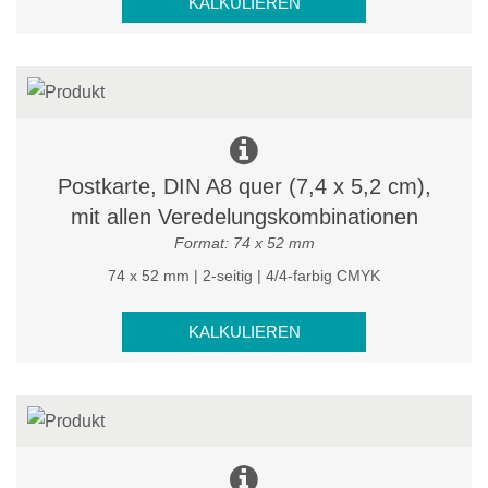
KALKULIEREN
Postkarte, DIN A8 quer (7,4 x 5,2 cm),
mit allen Veredelungskombinationen
Format: 74 x 52 mm
74 x 52 mm | 2-seitig | 4/4-farbig CMYK
KALKULIEREN